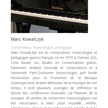
Marc Kowalczyk
Compositeur, musicologue, pédagogue
Marc Kowalczyk est un compositeur, musicologue et
pédagogue (piano) français né en 1973 à Clamart (92).
C’est durant ses études en Conservatoire (piano,
harmonie, analyse musicale et composition) et à
l’université Paris-Sorbonne (musicologie) qu’il fonde
l’
Association pour la Promotion de la Musique
Contemporaine
. Ardent défenseur de la musique de son
temps, il écrit plusieurs ouvrages de référence et
donne des conférences musicales sur l’histoire de la
musique. 30 années de recherches musicologiques ont
été nécessaires à Marc pour recueillir, vérifier,