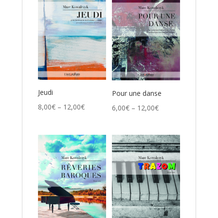
Jeudi
Pour une danse
8,00
€
–
12,00
€
6,00
€
–
12,00
€