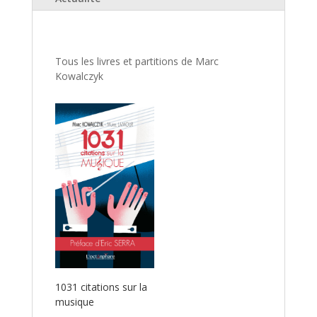
Tous les livres et partitions de Marc
Kowalczyk
1031 citations sur la
musique