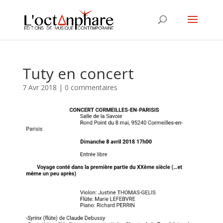
Tuty en concert
7 Avr 2018
|
0 commentaires