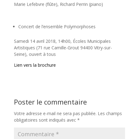
Marie Lefebvre (flûte), Richard Perrin (piano)
Concert de l’ensemble Polymorphoses
Samedi 14 avril 2018, 14h00, Écoles Municipales
Artistiques (71 rue Camille-Grout 94400 Vitry-sur-
Seine), ouvert à tous
Lien vers la brochure
Poster le commentaire
Votre adresse e-mail ne sera pas publiée.
Les champs
obligatoires sont indiqués avec
*