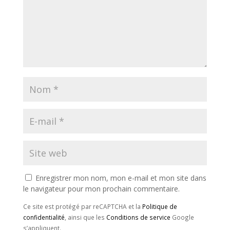
Enregistrer mon nom, mon e-mail et mon site dans
le navigateur pour mon prochain commentaire.
Ce site est protégé par reCAPTCHA et la
Politique de
confidentialité
, ainsi que les
Conditions de service
Google
s’appliquent.