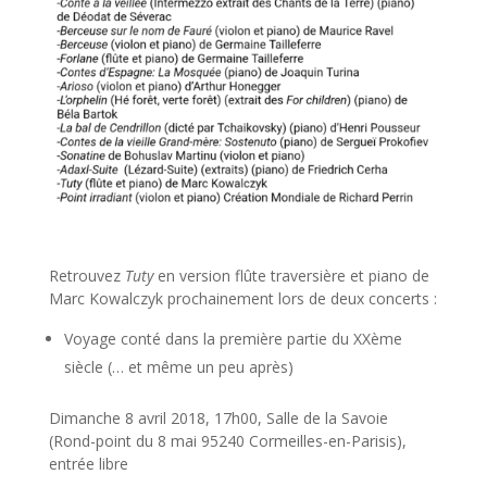
Retrouvez
Tuty
en version flûte traversière et piano de
Marc Kowalczyk prochainement lors de deux concerts :
Voyage conté dans la première partie du XXème
siècle (… et même un peu après)
Dimanche 8 avril 2018, 17h00, Salle de la Savoie
(Rond-point du 8 mai 95240 Cormeilles-en-Parisis),
entrée libre