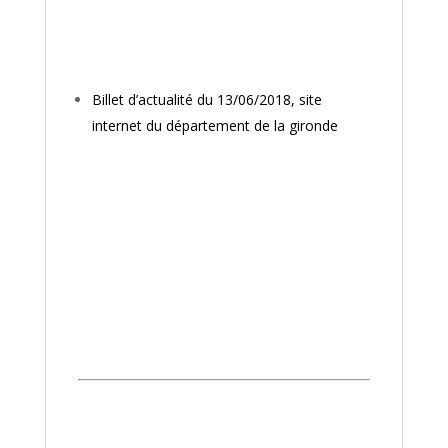
Billet d’actualité du 13/06/2018, site
internet du département de la gironde