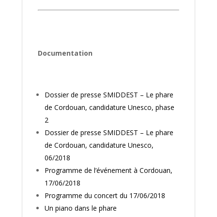
Documentation
Dossier de presse SMIDDEST – Le phare
de Cordouan, candidature Unesco, phase
2
Dossier de presse SMIDDEST – Le phare
de Cordouan, candidature Unesco,
06/2018
Programme de l’événement à Cordouan,
17/06/2018
Programme du concert du 17/06/2018
Un piano dans le phare