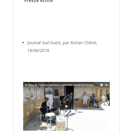
Presse écrite
Journal
Sud-Ouest
, par Ronan Chérel,
18/06/2018