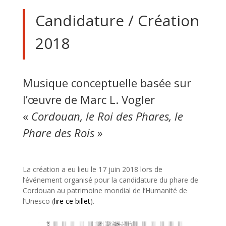
Candidature / Création
2018
Musique conceptuelle basée sur
l’œuvre de Marc L. Vogler
«
Cordouan, le Roi des Phares, le
Phare des Rois »
La création a eu lieu le 17 juin 2018 lors de
l’événement organisé pour la candidature du phare de
Cordouan au patrimoine mondial de l’Humanité de
l’Unesco (
lire ce billet
).