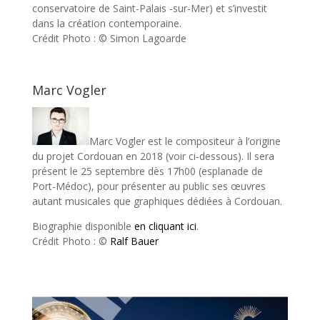
conservatoire de Saint-Palais -sur-Mer) et s’investit
dans la création contemporaine.
Crédit Photo : © Simon Lagoarde
Marc Vogler
Marc Vogler est le compositeur à l’origine
du projet Cordouan en 2018 (voir ci-dessous). Il sera
présent le 25 septembre dès 17h00 (esplanade de
Port-Médoc), pour présenter au public ses œuvres
autant musicales que graphiques dédiées à Cordouan.
Biographie disponible
en cliquant ici
.
Crédit Photo : ©
Ralf Bauer