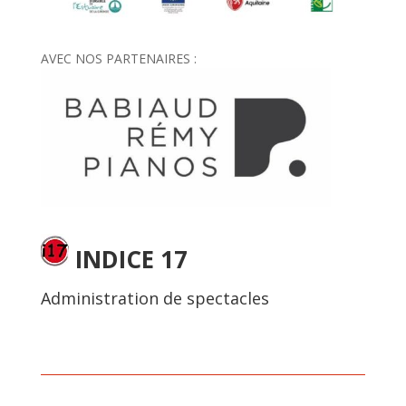
AVEC NOS PARTENAIRES :
INDICE 17
Administration de spectacles