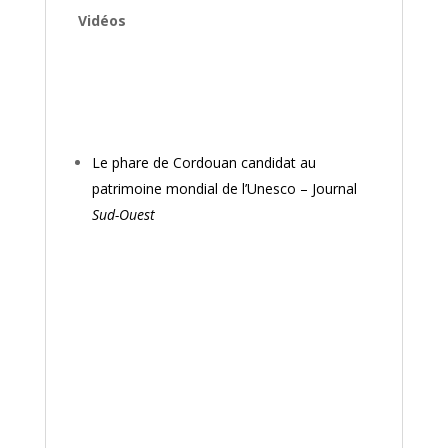
Vidéos
Le phare de Cordouan candidat au
patrimoine mondial de l’Unesco – Journal
Sud-Ouest