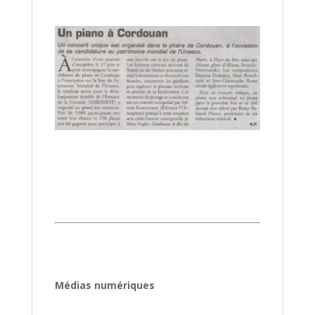
Médias numériques