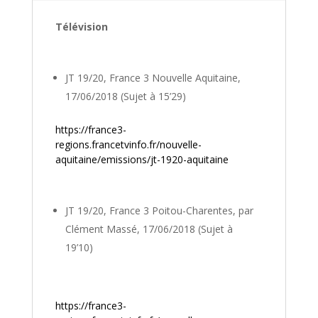
Télévision
JT 19/20, France 3 Nouvelle Aquitaine,
17/06/2018 (Sujet à 15’29)
https://france3-
regions.francetvinfo.fr/nouvelle-
aquitaine/emissions/jt-1920-aquitaine
JT 19/20, France 3 Poitou-Charentes, par
Clément Massé, 17/06/2018 (Sujet à
19’10)
https://france3-