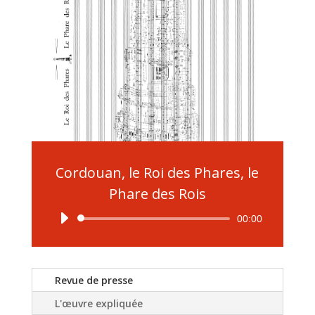
Cordouan, le Roi des Phares, le
Phare des Rois
Lecteur
00:00
audio
Revue de presse
L'œuvre expliquée