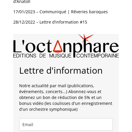
d’Anatoll
17/01/2023 – Communiqué | Rêveries baroques
28/12/2022 – Lettre d’information #15
Lettre d'information
Notre actualité par mail (publications,
événements, concerts...) Abonnez-vous et
obtenez un bon de réduction de 5% et un
bonus vidéo (les coulisses d'un enregistrement
d'un orchestre symphonique)