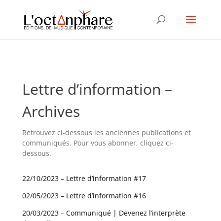
Lettre d’information –
Archives
Retrouvez ci-dessous les anciennes publications et
communiqués. Pour vous abonner, cliquez ci-
dessous.
22/10/2023 – Lettre d’information #17
02/05/2023 – Lettre d’information #16
20/03/2023 – Communiqué | Devenez l’interprète