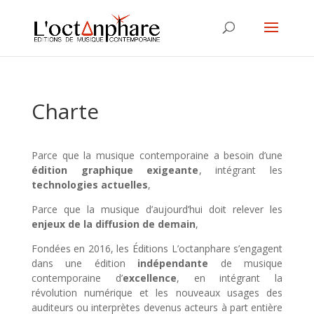
Charte
Parce que la musique contemporaine a besoin d’une
édition graphique exigeante
, intégrant les
technologies actuelles
,
Parce que la musique d’aujourd’hui doit relever les
enjeux de la diffusion de demain
,
Fondées en 2016, les Éditions L’octanphare s’engagent
dans une édition
indépendante
de musique
contemporaine d’
excellence
, en intégrant la
révolution numérique et les nouveaux usages des
auditeurs ou interprètes devenus acteurs à part entière