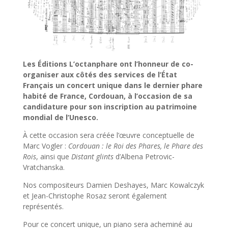
Les Éditions L’octanphare ont l’honneur de co-
organiser aux côtés des services de l’État
Français un concert unique dans le dernier phare
habité de France, Cordouan, à l’occasion de sa
candidature pour son inscription au patrimoine
mondial de l’Unesco.
À cette occasion sera créée l’œuvre conceptuelle de
Marc Vogler :
Cordouan : le Roi des Phares, le Phare des
Rois
, ainsi que
Distant glints
d’Albena Petrovic-
Vratchanska.
Nos compositeurs Damien Deshayes, Marc Kowalczyk
et Jean-Christophe Rosaz seront également
représentés.
Pour ce concert unique, un piano sera acheminé au