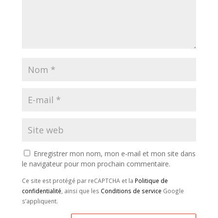
Enregistrer mon nom, mon e-mail et mon site dans
le navigateur pour mon prochain commentaire.
Ce site est protégé par reCAPTCHA et la
Politique de
confidentialité
, ainsi que les
Conditions de service
Google
s’appliquent.