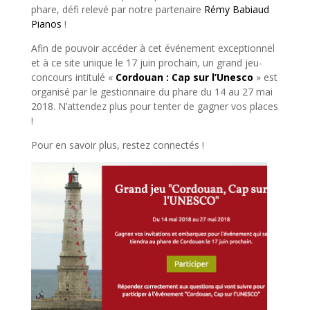
phare, défi relevé par notre partenaire
Rémy Babiaud
Pianos
!
Afin de pouvoir accéder à cet événement exceptionnel
et à ce site unique le 17 juin prochain, un grand jeu-
concours intitulé «
Cordouan : Cap sur l’Unesco
» est
organisé par le gestionnaire du phare du 14 au 27 mai
2018. N’attendez plus pour tenter de gagner vos places
!
Pour en savoir plus, restez connectés !