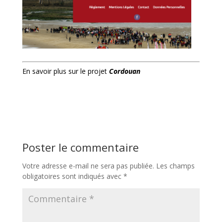
En savoir plus sur le projet
Cordouan
Poster le commentaire
Votre adresse e-mail ne sera pas publiée.
Les champs
obligatoires sont indiqués avec
*