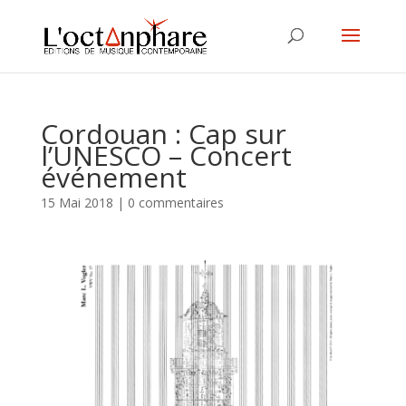
Cordouan : Cap sur
l’UNESCO – Concert
événement
15 Mai 2018
|
0 commentaires