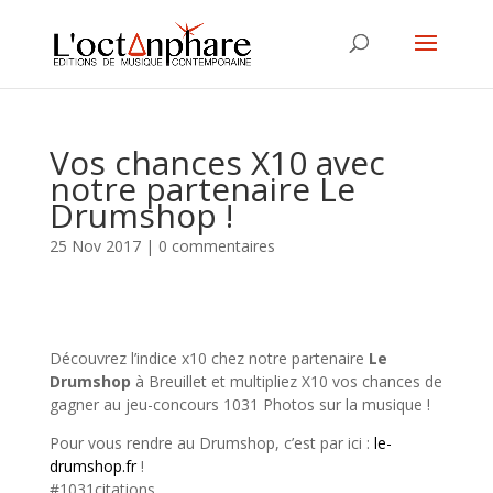
Vos chances X10 avec
notre partenaire Le
Drumshop !
25 Nov 2017
|
0 commentaires
Découvrez l’indice x10 chez notre partenaire
Le
Drumshop
à Breuillet et multipliez X10 vos chances de
gagner au jeu-concours 1031 Photos sur la musique !
Pour vous rendre au Drumshop, c’est par ici :
le-
drumshop.fr
!
#1031citations