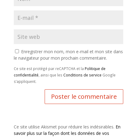
Enregistrer mon nom, mon e-mail et mon site dans
le navigateur pour mon prochain commentaire.
Ce site est protégé par reCAPTCHA et la
Politique de
confidentialité
, ainsi que les
Conditions de service
Google
s’appliquent.
Ce site utilise Akismet pour réduire les indésirables.
En
savoir plus sur la façon dont les données de vos