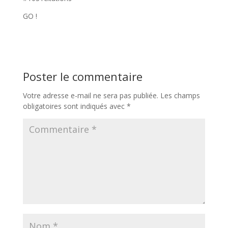
GO !
Poster le commentaire
Votre adresse e-mail ne sera pas publiée.
Les champs
obligatoires sont indiqués avec
*