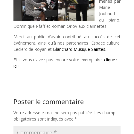
menés par
Marie
Jouhaud
au piano,
Dominique Pfaff et Roman Orlov aux clarinettes.
Merci au public d’avoir contribué au succès de cet
événement, ainsi qu’à nos partenaires l’Espace culturel
Leclerc de Royan et
Blanchard Musique Saintes
.
Et si vous n’avez pas encore votre exemplaire,
cliquez
ici
!
Poster le commentaire
Votre adresse e-mail ne sera pas publiée.
Les champs
obligatoires sont indiqués avec
*