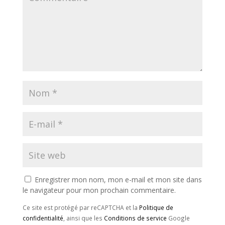
Enregistrer mon nom, mon e-mail et mon site dans
le navigateur pour mon prochain commentaire.
Ce site est protégé par reCAPTCHA et la
Politique de
confidentialité
, ainsi que les
Conditions de service
Google