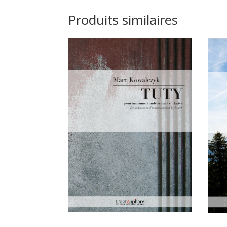
Produits similaires