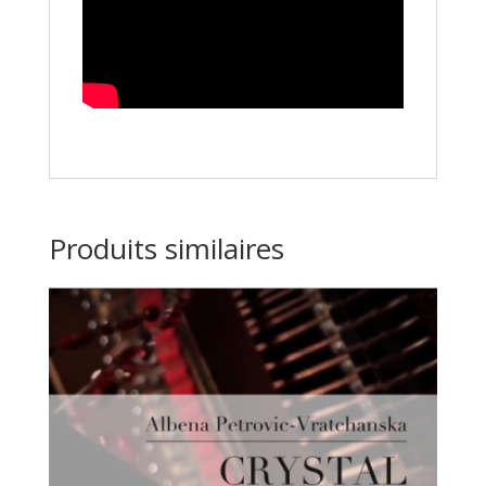
Produits similaires