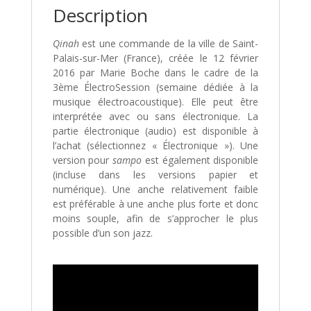
Description
Qinah
est une commande de la ville de Saint-
Palais-sur-Mer (France), créée le 12 février
2016 par Marie Boche dans le cadre de la
3ème ÉlectroSession (semaine dédiée à la
musique électroacoustique). Elle peut être
interprétée avec ou sans électronique. La
partie électronique (audio) est disponible à
l’achat (sélectionnez « Électronique »). Une
version pour
sampo
est également disponible
(incluse dans les versions papier et
numérique). Une anche relativement faible
est préférable à une anche plus forte et donc
moins souple, afin de s’approcher le plus
possible d’un son jazz.