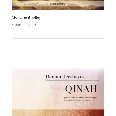
Monument valley
6,00
€
–
12,00
€