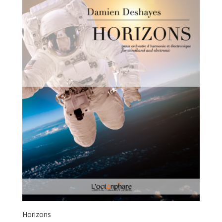
Horizons