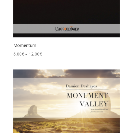
Momentum
6,00
€
–
12,00
€