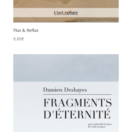
Flux & Reflux
9,00
€