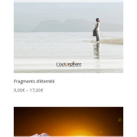
Fragments d’éternité
9,00
€
–
17,00
€