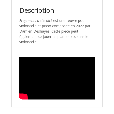
Description
Fragments d’éternité
est une œuvre pour
violoncelle et piano composée en 2022 par
Damien Deshayes. Cette pièce peut
également se jouer en piano solo, sans le
violoncelle.