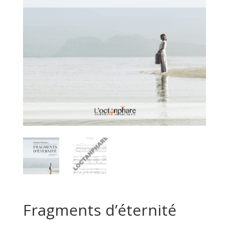
Fragments d’éternité