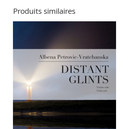
Produits similaires