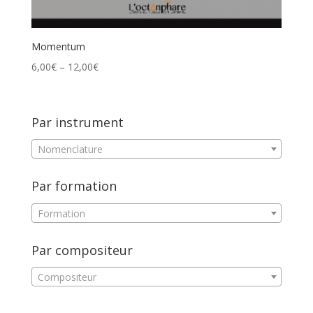
Momentum
6,00
€
–
12,00
€
Par instrument
Nomenclature
Par formation
Formation
Par compositeur
Compositeur