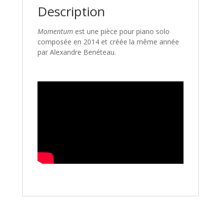
Description
Momentum
est une pièce pour piano solo
composée en 2014 et créée la même année
par Alexandre Benéteau.