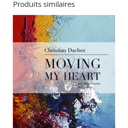
Produits similaires