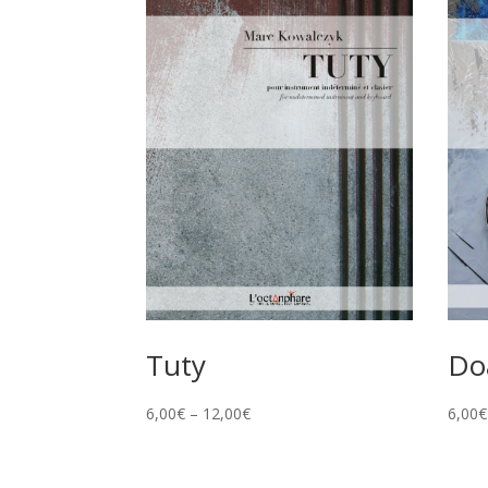
Tuty
Do
6,00
€
–
12,00
€
6,00
€