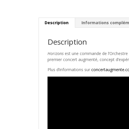
Description
Informations complém
Description
Horizons
est une commande de l’Orchestre d’
premier concert augmenté, concept d’expérie
Plus d’informations sur
concertaugmente.