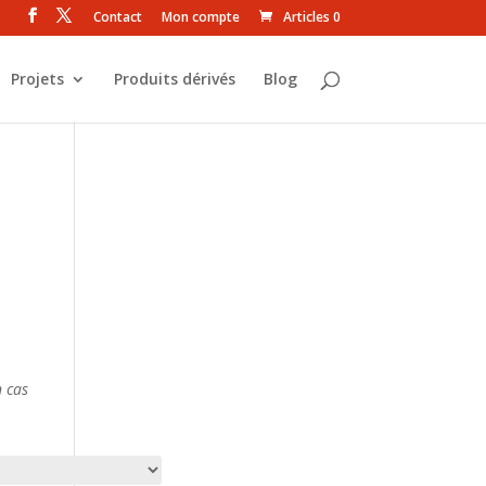
Contact
Mon compte
Articles 0
Projets
Produits dérivés
Blog
 cas