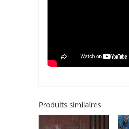
Produits similaires