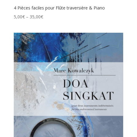
4 Pièces faciles pour Flûte traversière & Piano
5,00
€
–
35,00
€