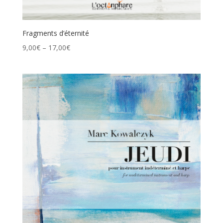
Fragments d’éternité
9,00
€
–
17,00
€