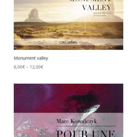
Monument valley
6,00
€
–
12,00
€