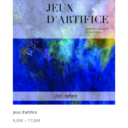
Jeux d’artifice
9,00
€
–
17,00
€