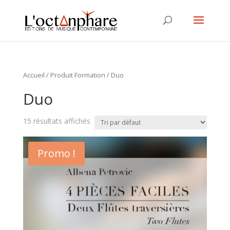
Accueil
/ Produit Formation / Duo
Duo
15 résultats affichés
Promo !