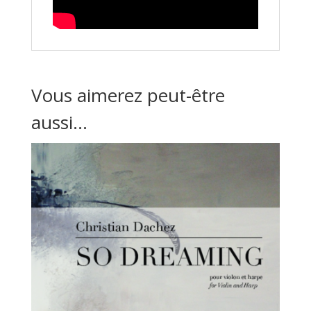
Vous aimerez peut-être
aussi…