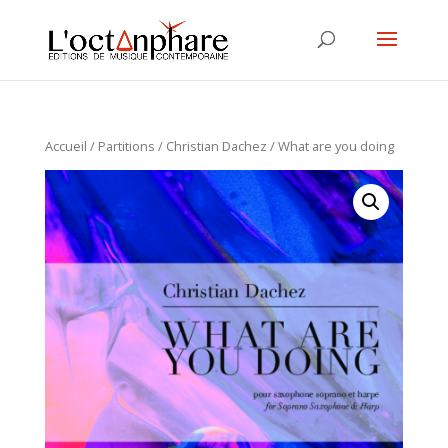
Accueil
/
Partitions
/
Christian Dachez
/ What are you doing