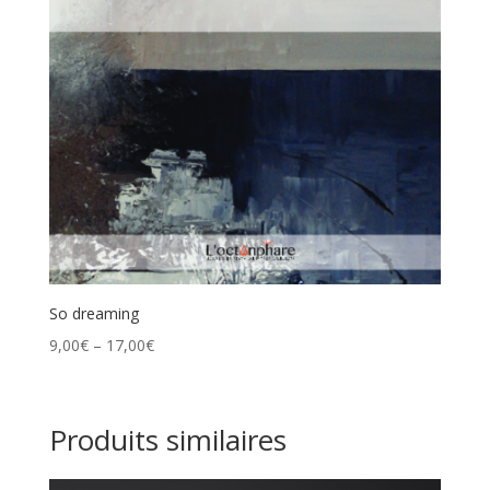
So dreaming
9,00
€
–
17,00
€
Produits similaires