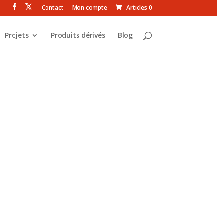
Contact
Mon compte
Articles 0
Projets
Produits dérivés
Blog