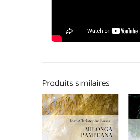
Produits similaires