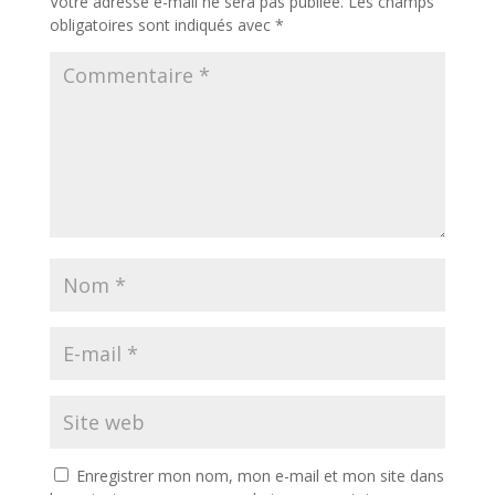
Votre adresse e-mail ne sera pas publiée.
Les champs
obligatoires sont indiqués avec
*
Enregistrer mon nom, mon e-mail et mon site dans