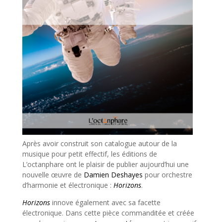
Après avoir construit son catalogue autour de la
musique pour petit effectif, les éditions de
L’octanphare ont le plaisir de publier aujourd’hui une
nouvelle œuvre de
Damien Deshayes
pour orchestre
d’harmonie et électronique :
Horizons
.
Horizons
innove également avec sa facette
électronique. Dans cette pièce commanditée et créée