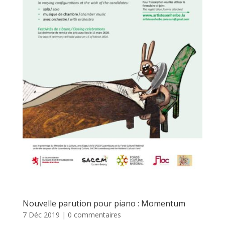
Nouvelle parution pour piano : Momentum
7 Déc 2019
|
0 commentaires