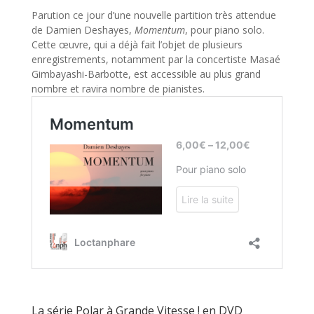
Parution ce jour d’une nouvelle partition très attendue
de Damien Deshayes,
Momentum
, pour piano solo.
Cette œuvre, qui a déjà fait l’objet de plusieurs
enregistrements, notamment par la concertiste Masaé
Gimbayashi-Barbotte, est accessible au plus grand
nombre et ravira nombre de pianistes.
La série Polar à Grande Vitesse ! en DVD