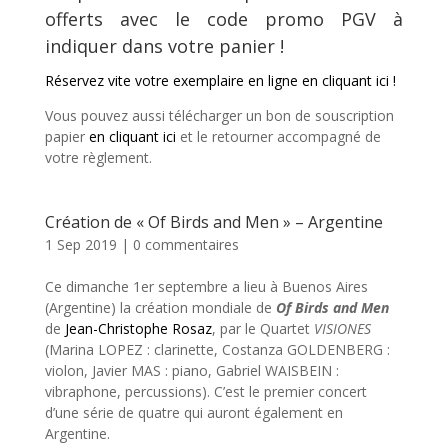
offerts avec le code promo PGV à
indiquer dans votre panier !
Réservez vite votre exemplaire en ligne en cliquant ici !
Vous pouvez aussi télécharger un bon de souscription
papier
en cliquant ici
et le retourner accompagné de
votre règlement.
Création de « Of Birds and Men » – Argentine
1 Sep 2019
|
0 commentaires
Ce dimanche 1er septembre a lieu à Buenos Aires
(Argentine) la création mondiale de
Of Birds and Men
de
Jean-Christophe Rosaz
, par le Quartet
VISIONES
(Marina LOPEZ : clarinette, Costanza GOLDENBERG :
violon, Javier MAS : piano, Gabriel WAISBEIN :
vibraphone, percussions). C’est le premier concert
d’une série de quatre qui auront également en
Argentine.