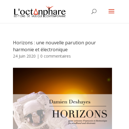
Horizons : une nouvelle parution pour
harmonie et électronique
24 Juin 2020
|
0 commentaires