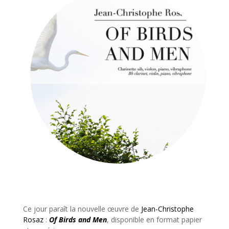
Ce jour paraît la nouvelle œuvre de
Jean-Christophe
Rosaz
:
Of Birds and Men
, disponible en format papier