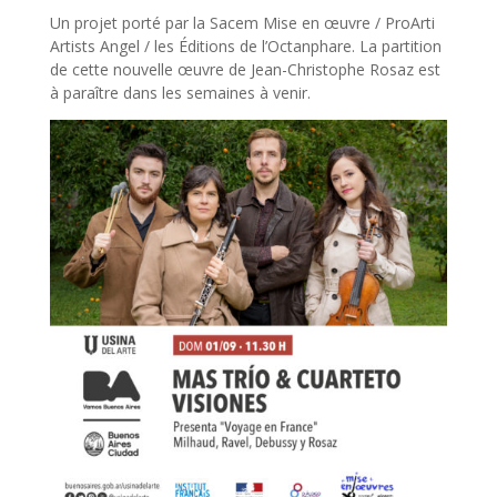
Un projet porté par la Sacem Mise en œuvre / ProArti
Artists Angel / les Éditions de l’Octanphare. La partition
de cette nouvelle œuvre de Jean-Christophe Rosaz est
à paraître dans les semaines à venir.