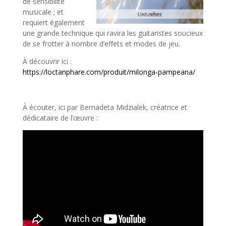
de sensibilité
musicale ; et
requiert également
une grande technique qui ravira les guitaristes soucieux
de se frotter à nombre d’effets et modes de jeu.
À découvrir ici :
https://loctanphare.com/produit/milonga-pampeana/
À écouter, ici par Bernadeta Midzialek, créatrice et
dédicataire de l’œuvre :