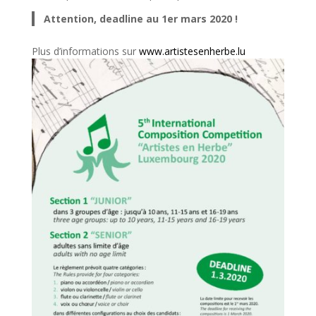
Attention, deadline au 1er mars 2020 !
Plus d’informations sur
www.artistesenherbe.lu