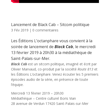
Lancement de Black Cab – Sitcom politique
3 Fév 2019
|
0 commentaires
Les Éditions L’octanphare vous convient à la
soirée de lancement de
Black Cab
, le mercredi
13 février 2019 à 20h30 à la médiathèque de
Saint-Palais-sur-Mer.
Black Cab
est un sitcom politique, imaginé et écrit par
Olivier Marvaud, co-produit par la société
Route 813
et
les Éditions L’octanphare. Venez écouter les 5 premiers
épisodes audio de la série, en présence de toute
l’équipe.
Mercredi 13 février 2019 – 20h30
Médiathèque – Centre culturel Boris Vian
28 avenue de Verdun 17420 Saint-Palais-sur-Mer