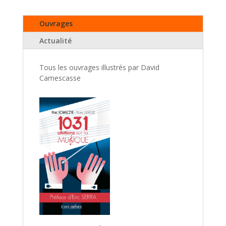
Ouvrages
Actualité
Tous les ouvrages illustrés par David
Camescasse