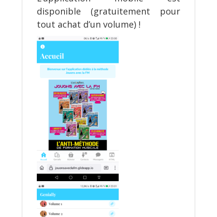
disponible (gratuitement pour
tout achat d’un volume) !