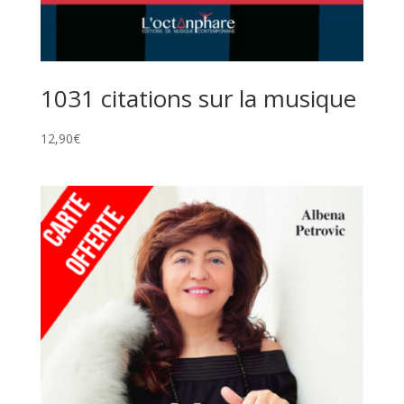
1031 citations sur la musique
12,90
€