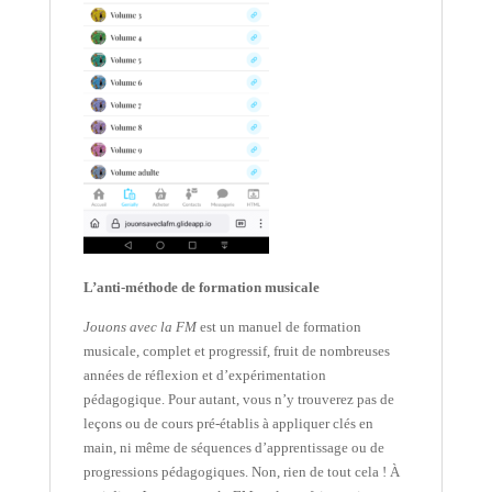
L’anti-méthode de formation musicale
Jouons avec la FM
est un manuel de formation
musicale, complet et progressif, fruit de nombreuses
années de réflexion et d’expérimentation
pédagogique. Pour autant, vous n’y trouverez pas de
leçons ou de cours pré-établis à appliquer clés en
main, ni même de séquences d’apprentissage ou de
progressions pédagogiques. Non, rien de tout cela ! À