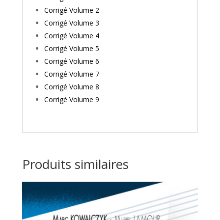
Corrigé Volume 2
Corrigé Volume 3
Corrigé Volume 4
Corrigé Volume 5
Corrigé Volume 6
Corrigé Volume 7
Corrigé Volume 8
Corrigé Volume 9
Produits similaires