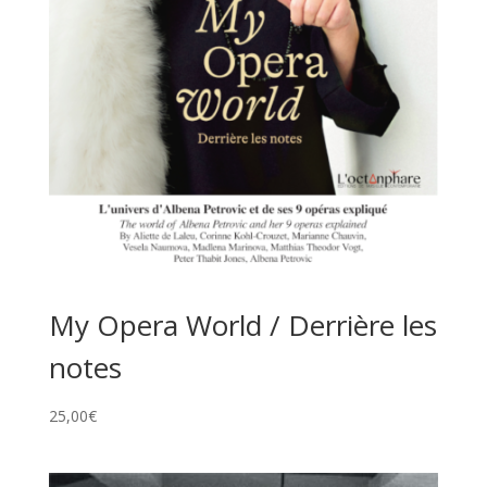
My Opera World / Derrière les
notes
25,00
€