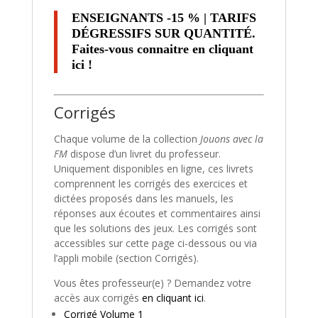
ENSEIGNANTS -15 % | TARIFS
DÉGRESSIFS SUR QUANTITÉ.
Faites-vous connaitre
en cliquant
ici
!
Corrigés
Chaque volume de la collection
Jouons avec la
FM
dispose d’un livret du professeur.
Uniquement disponibles en ligne, ces livrets
comprennent les corrigés des exercices et
dictées proposés dans les manuels, les
réponses aux écoutes et commentaires ainsi
que les solutions des jeux. Les corrigés sont
accessibles sur cette page ci-dessous ou via
l’appli mobile (section Corrigés).
Vous êtes professeur(e) ? Demandez votre
accès aux corrigés
en cliquant ici
.
Corrigé Volume 1