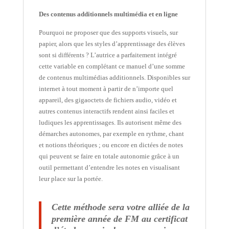
Des contenus additionnels multimédia et en ligne
Pourquoi ne proposer que des supports visuels, sur
papier, alors que les styles d’apprentissage des élèves
sont si différents ? L’autrice a parfaitement intégré
cette variable en complétant ce manuel d’une somme
de contenus multimédias additionnels. Disponibles sur
internet à tout moment à partir de n’importe quel
appareil, des gigaoctets de fichiers audio, vidéo et
autres contenus interactifs rendent ainsi faciles et
ludiques les apprentissages. Ils autorisent même des
démarches autonomes, par exemple en rythme, chant
et notions théoriques ; ou encore en dictées de notes
qui peuvent se faire en totale autonomie grâce à un
outil permettant d’entendre les notes en visualisant
leur place sur la portée.
Cette méthode sera votre alliée
de la
première année
de
FM
au
certificat