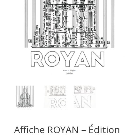
Affiche ROYAN – Édition