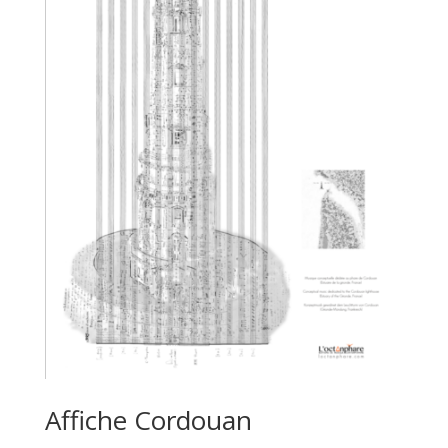
Affiche Cordouan