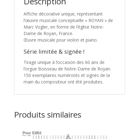
Description
Affiche décorative unique, représentant
l’œuvre musicale conceptuelle « ROYAN » de
Marc Vogler, en forme de l’église Notre-
Dame de Royan, France.
Œuvre musicale pour violon et piano.
Série limitée & signée !
Tirage unique à l’occasion des 60 ans de
l’orgue Boisseau de Notre-Dame de Royan.
150 exemplaires numérotés et signés de la
main du compositeur ont été produites.
Produits similaires