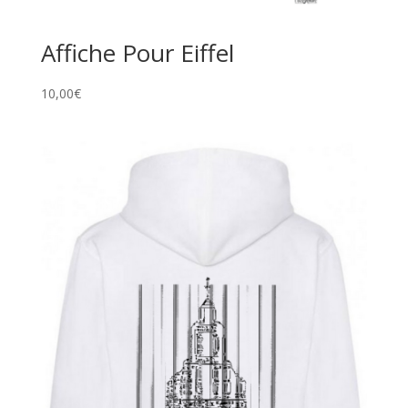
Affiche Pour Eiffel
10,00
€