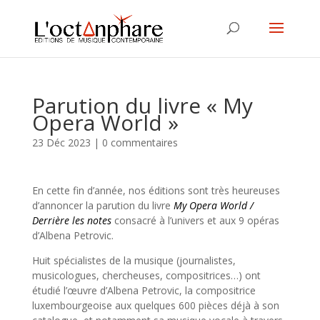
Parution du livre « My
Opera World »
23 Déc 2023
|
0 commentaires
En cette fin d’année, nos éditions sont très heureuses
d’annoncer la parution du livre
My Opera World /
Derrière les notes
consacré à l’univers et aux 9 opéras
d’Albena Petrovic.
Huit spécialistes de la musique (journalistes,
musicologues, chercheuses, compositrices…) ont
étudié l’œuvre d’Albena Petrovic, la compositrice
luxembourgeoise aux quelques 600 pièces déjà à son