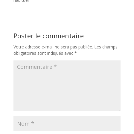
habituel.
Poster le commentaire
Votre adresse e-mail ne sera pas publiée.
Les champs
obligatoires sont indiqués avec
*