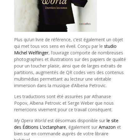
Plus qu’un livre de référence, c’est également un objet
qui met tous vos sens en éveil. Conçu par le
studio
Michel Welflinger
, l’ouvrage comporte de nombreuses
photographies et illustrations sur des papiers de qualité
pour un toucher plaisir, ainsi que de larges extraits de
partitions, augmentés de QR codes vers des contenus
multimédias permettant au lecteur une véritable
immersion dans la musique d’Albena Petrovic.
Les traductions sont été assurées par Athanase
Popov, Albena Petrovic et Serge Weber que nous
remercions vivement pour ce travail conséquent.
My Opera World
est désormais disponible sur
le site
des Éditions L’octanphare
, également sur
Amazon
et
bien sur en commande auprès de votre libraire