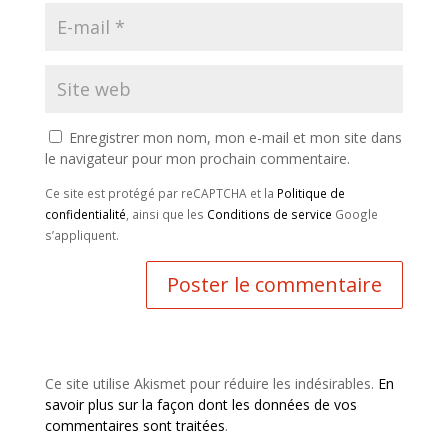
Enregistrer mon nom, mon e-mail et mon site dans
le navigateur pour mon prochain commentaire.
Ce site est protégé par reCAPTCHA et la
Politique de
confidentialité
, ainsi que les
Conditions de service
Google
s’appliquent.
Ce site utilise Akismet pour réduire les indésirables.
En
savoir plus sur la façon dont les données de vos
commentaires sont traitées
.