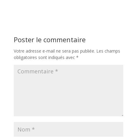
Poster le commentaire
Votre adresse e-mail ne sera pas publiée.
Les champs
obligatoires sont indiqués avec
*