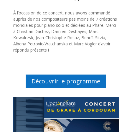
À l’occasion de ce concert, nous avons commandé
auprès de nos compositeurs pas moins de 7 créations
mondiales pour piano solo et dédiées au Phare. Merci
à Christian Dachez, Damien Deshayes, Marc
Kowalczyk, Jean-Christophe Rosaz, Benoît Sitzia,
Albena Petrovic-Vratchanska et Marc Vogler d’avoir
répondu présents !
Découvrir le programme