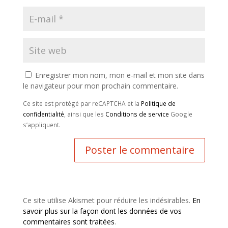
Enregistrer mon nom, mon e-mail et mon site dans
le navigateur pour mon prochain commentaire.
Ce site est protégé par reCAPTCHA et la
Politique de
confidentialité
, ainsi que les
Conditions de service
Google
s’appliquent.
Ce site utilise Akismet pour réduire les indésirables.
En
savoir plus sur la façon dont les données de vos
commentaires sont traitées
.