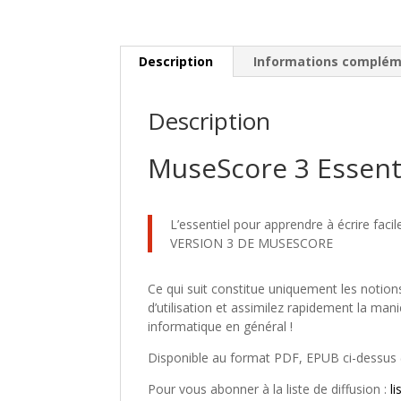
Description
Informations complém
Description
MuseScore 3 Essenti
L’essentiel pour apprendre à écrire fac
VERSION 3 DE MUSESCORE
Ce qui suit constitue uniquement les notion
d’utilisation et assimilez rapidement la mani
informatique en général !
Disponible au format PDF, EPUB ci-dessus 
Pour vous abonner à la liste de diffusion :
l