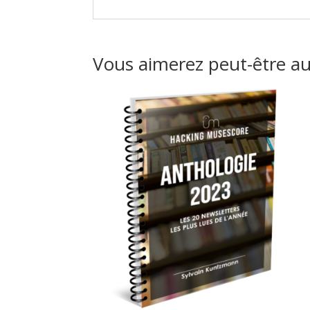
Vous aimerez peut-être a